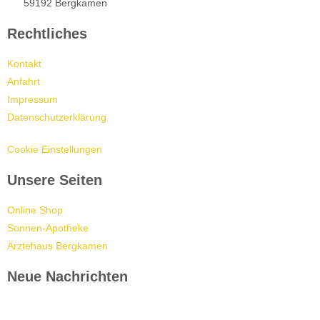
59192 Bergkamen
Rechtliches
Kontakt
Anfahrt
Impressum
Datenschutzerklärung
Cookie Einstellungen
Unsere Seiten
Online Shop
Sonnen-Apotheke
Ärztehaus Bergkamen
Neue Nachrichten