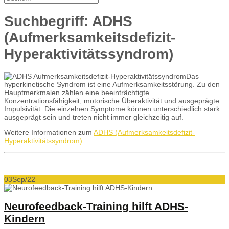
Suchbegriff: ADHS
(Aufmerksamkeitsdefizit-
Hyperaktivitätssyndrom)
Das
hyperkinetische Syndrom ist eine Aufmerksamkeitsstörung. Zu den
Hauptmerkmalen zählen eine beeinträchtigte
Konzentrationsfähigkeit, motorische Überaktivität und ausgeprägte
Impulsivität. Die einzelnen Symptome können unterschiedlich stark
ausgeprägt sein und treten nicht immer gleichzeitig auf.
Weitere Informationen zum
ADHS (Aufmerksamkeitsdefizit-
Hyperaktivitätssyndrom)
03
Sep/22
Neurofeedback-Training hilft ADHS-
Kindern