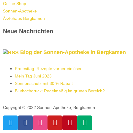
Online Shop
Sonnen-Apotheke
Ärztehaus Bergkamen
Neue Nachrichten
Blog der Sonnen-Apotheke in Bergkamen
Protesttag: Rezepte vorher einlösen
Mein Tag Juni 2023
Sonnenschutz mit 30 % Rabatt
Bluthochdruck: Regelmäßig im grünen Bereich?
Copyright © 2022 Sonnen-Apotheke, Bergkamen