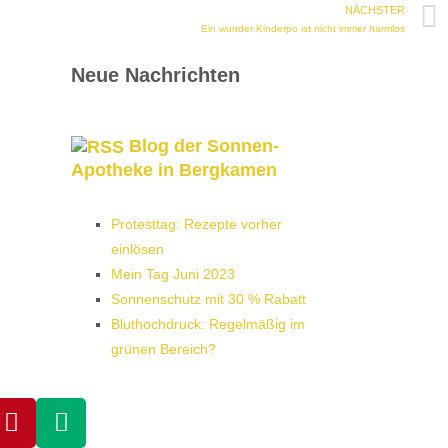
NÄCHSTER
Ein wunder Kinderpo ist nicht immer harmlos
Neue Nachrichten
Blog der Sonnen-
Apotheke in Bergkamen
Protesttag: Rezepte vorher
einlösen
Mein Tag Juni 2023
Sonnenschutz mit 30 % Rabatt
Bluthochdruck: Regelmäßig im
grünen Bereich?