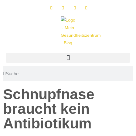
Schnupfnase
braucht kein
Antibiotikum