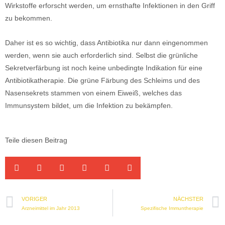
Wirkstoffe erforscht werden, um ernsthafte Infektionen in den Griff
zu bekommen.
Daher ist es so wichtig, dass Antibiotika nur dann eingenommen
werden, wenn sie auch erforderlich sind. Selbst die grünliche
Sekretverfärbung ist noch keine unbedingte Indikation für eine
Antibiotikatherapie. Die grüne Färbung des Schleims und des
Nasensekrets stammen von einem Eiweiß, welches das
Immunsystem bildet, um die Infektion zu bekämpfen.
Teile diesen Beitrag
VORIGER
NÄCHSTER
Arzneimittel im Jahr 2013
Spezifische Immuntherapie