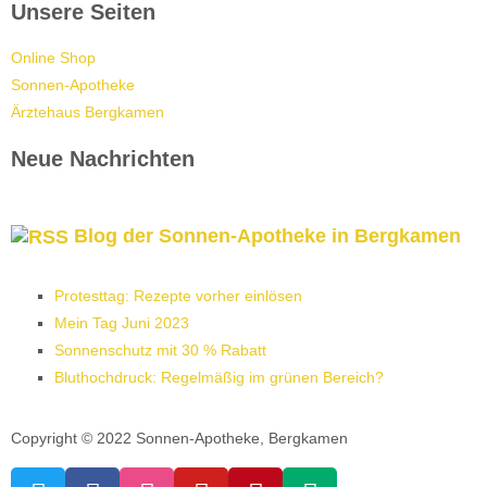
Unsere Seiten
Online Shop
Sonnen-Apotheke
Ärztehaus Bergkamen
Neue Nachrichten
Blog der Sonnen-Apotheke in Bergkamen
Protesttag: Rezepte vorher einlösen
Mein Tag Juni 2023
Sonnenschutz mit 30 % Rabatt
Bluthochdruck: Regelmäßig im grünen Bereich?
Copyright © 2022 Sonnen-Apotheke, Bergkamen