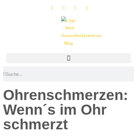
Ohrenschmerzen:
Wenn´s im Ohr
schmerzt