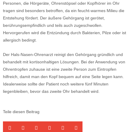
Personen, die Hörgeräte, Ohrenstöpsel oder Kopfhörer im Ohr
tragen sind besonders betroffen, da ein feucht-warmes Milieu die
Entstehung fördert. Der äußere Gehörgang ist gerötet,
berührungsempfindlich und teils auch zugeschwollen.
Hervorgerufen wird die Entzündung durch Bakterien, Pilze oder ist
allergisch bedingt.
Der Hals-Nasen-Ohrenarzt reinigt den Gehörgang gründlich und
behandelt mit kortisonhaltigen Lösungen. Bei der Anwendung von
Ohrentropfen zuhause ist eine zweite Person zum Eintropfen
hilfreich, damit man den Kopf bequem auf eine Seite legen kann.
Idealerweise sollte der Patient noch weitere fünf Minuten
liegenbleiben, bevor das zweite Ohr behandelt wird.
Teile diesen Beitrag