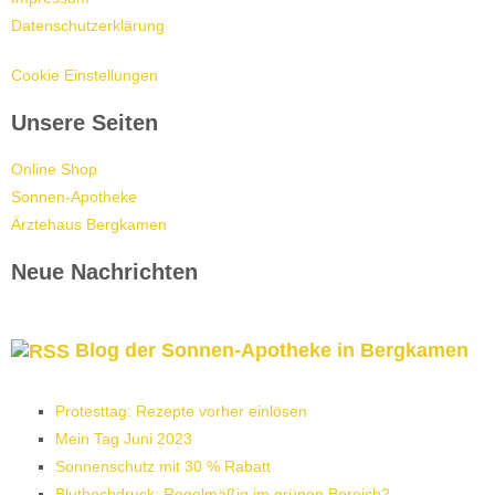
Datenschutzerklärung
Cookie Einstellungen
Unsere Seiten
Online Shop
Sonnen-Apotheke
Ärztehaus Bergkamen
Neue Nachrichten
Blog der Sonnen-Apotheke in Bergkamen
Protesttag: Rezepte vorher einlösen
Mein Tag Juni 2023
Sonnenschutz mit 30 % Rabatt
Bluthochdruck: Regelmäßig im grünen Bereich?