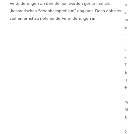
Veränderungen an den Beinen werden gerne mal als
„kosmetisches Schönheitsproblem“ abgetan. Doch dahinter
stehen ernst zu nehmende Veränderungen im
Lese mehr…