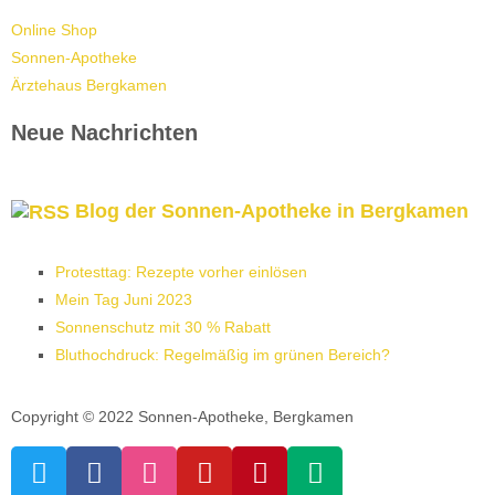
Online Shop
Sonnen-Apotheke
Ärztehaus Bergkamen
Neue Nachrichten
Blog der Sonnen-Apotheke in Bergkamen
Protesttag: Rezepte vorher einlösen
Mein Tag Juni 2023
Sonnenschutz mit 30 % Rabatt
Bluthochdruck: Regelmäßig im grünen Bereich?
Copyright © 2022 Sonnen-Apotheke, Bergkamen