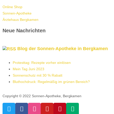
Online Shop
Sonnen-Apotheke
Ärztehaus Bergkamen
Neue Nachrichten
Blog der Sonnen-Apotheke in Bergkamen
Protesttag: Rezepte vorher einlösen
Mein Tag Juni 2023
Sonnenschutz mit 30 % Rabatt
Bluthochdruck: Regelmäßig im grünen Bereich?
Copyright © 2022 Sonnen-Apotheke, Bergkamen