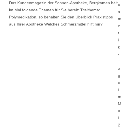
Das Kundenmagazin der Sonnen-Apotheke, Bergkamen hält
im Mai folgende Themen für Sie bereit: Titelthema:
Polymedikation, so behalten Sie den Überblick Praxistipps
aus Ihrer Apotheke Welches Schmerzmittel hilft mir?