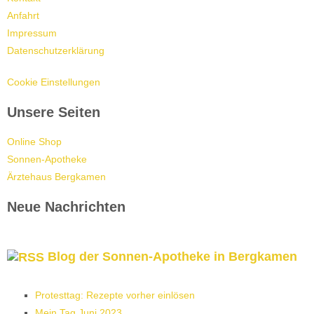
Anfahrt
Impressum
Datenschutzerklärung
Cookie Einstellungen
Unsere Seiten
Online Shop
Sonnen-Apotheke
Ärztehaus Bergkamen
Neue Nachrichten
Blog der Sonnen-Apotheke in Bergkamen
Protesttag: Rezepte vorher einlösen
Mein Tag Juni 2023