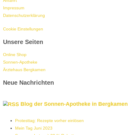
Anfahrt
Impressum
Datenschutzerklärung
Cookie Einstellungen
Unsere Seiten
Online Shop
Sonnen-Apotheke
Ärztehaus Bergkamen
Neue Nachrichten
Blog der Sonnen-Apotheke in Bergkamen
Protesttag: Rezepte vorher einlösen
Mein Tag Juni 2023