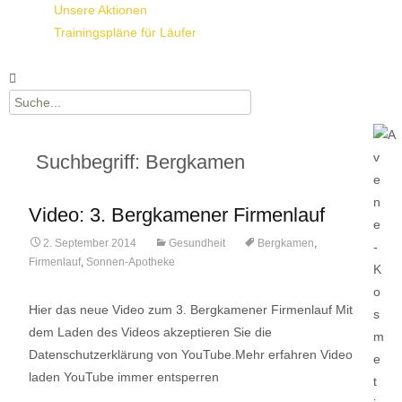
Unsere Aktionen
Trainingspläne für Läufer
Suchbegriff: Bergkamen
Video: 3. Bergkamener Firmenlauf
2. September 2014
Gesundheit
Bergkamen
,
Firmenlauf
,
Sonnen-Apotheke
Hier das neue Video zum 3. Bergkamener Firmenlauf Mit
dem Laden des Videos akzeptieren Sie die
Datenschutzerklärung von YouTube.Mehr erfahren Video
laden YouTube immer entsperren