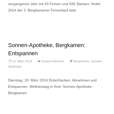
vergangenen Jahr mit 43 Firmen und 626 Startern, findet
2014 der 3. Bergkamener Firmenlauf statt.
Lese mehr…
Sonnen-Apotheke, Bergkamen:
Entspannen
14. März 2014
Unsere Aktionen
Bergkamen
,
Sonnen-
Apotheke
Dienstag, 18. März 2014 Entschlacken, Abnehmen und
Entspannen. Wellnesstag in Ihrer Sonnen-Apotheke,
Bergkamen