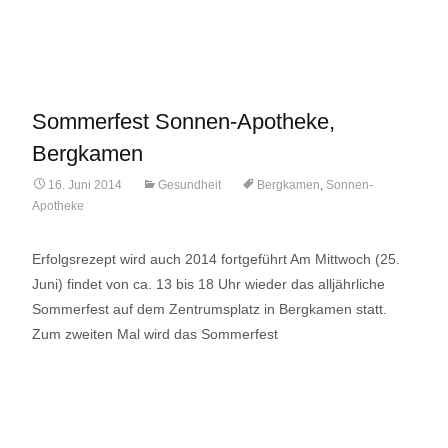
Lese mehr…
Sommerfest Sonnen-Apotheke,
Bergkamen
16. Juni 2014
Gesundheit
Bergkamen
,
Sonnen-
Apotheke
Erfolgsrezept wird auch 2014 fortgeführt Am Mittwoch (25.
Juni) findet von ca. 13 bis 18 Uhr wieder das alljährliche
Sommerfest auf dem Zentrumsplatz in Bergkamen statt.
Zum zweiten Mal wird das Sommerfest
Lese mehr…