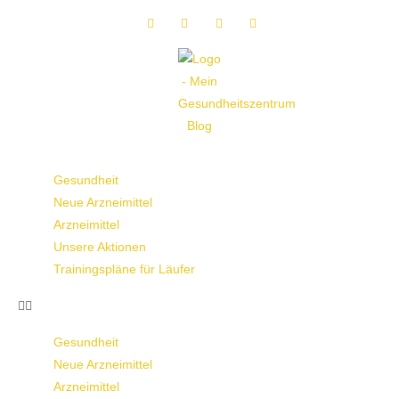
Gesundheit
Neue Arzneimittel
Arzneimittel
Unsere Aktionen
Trainingspläne für Läufer
Gesundheit
Neue Arzneimittel
Arzneimittel