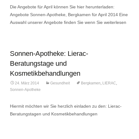
Die Angebote für April können Sie hier herunterladen:
Angebote Sonnen-Apotheke, Bergkamen für April 2014 Eine
Auswahl unserer Angebote finden Sie wenn Sie weiterlesen
Sonnen-Apotheke: Lierac-
Beratungstage und
Kosmetikbehandlungen
24. März 2014
Gesundheit
Bergkamen
,
LIERAC
,
Sonnen-Apotheke
Hiermit möchten wir Sie herzlich einladen zu den: Lierac-
Beratungstagen und Kosmetikbehandlungen