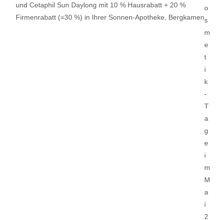
und Cetaphil Sun Daylong mit 10 % Hausrabatt + 20 %
Firmenrabatt (=30 %) in Ihrer Sonnen-Apotheke, Bergkamen