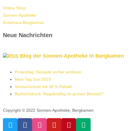
Online Shop
Sonnen-Apotheke
Ärztehaus Bergkamen
Neue Nachrichten
Blog der Sonnen-Apotheke in Bergkamen
Protesttag: Rezepte vorher einlösen
Mein Tag Juni 2023
Sonnenschutz mit 30 % Rabatt
Bluthochdruck: Regelmäßig im grünen Bereich?
Copyright © 2022 Sonnen-Apotheke, Bergkamen