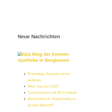
Neue Nachrichten
Blog der Sonnen-
Apotheke in Bergkamen
Protesttag: Rezepte vorher
einlösen
Mein Tag Juni 2023
Sonnenschutz mit 30 % Rabatt
Bluthochdruck: Regelmäßig im
grünen Bereich?